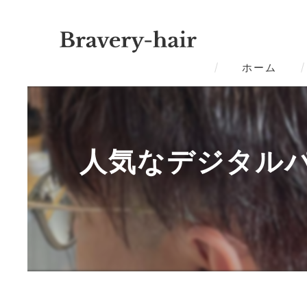
ホーム
人気なデジタルパ