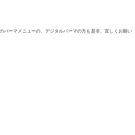
ヘアー）のパーマメニューの、デジタルパーマの方も是非、宜しくお願い