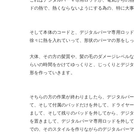
ドの熱で、熱くならないようにする為の、特に大
そして本体のコードと、デジタルパーマ専用ロッド
徐々に熱を入れていって、形状のパーマの形をし
大体、その方の髪質や、髪の毛のダメージレベル
らいの時間をかけてゆっくりと、じっくりとデジ
形を作っていきます。
そちらの方の作業が終わりましたら、デジタルパ
て、そして付属のパッドだけを外して、ドライヤ
まして、そして残りのパッドを外してから、デジ
を置きまして、デジタルパーマ専用ロッドを外し
での、そのスタイルを作りながらのデジタルパー