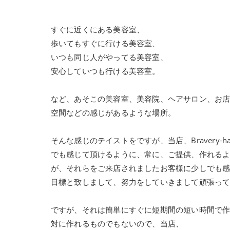
すぐに近くにある美容室、
歩いてもすぐに行ける美容室、
いつも同じ人がやってる美容室、
安心していつも行ける美容室。
など、あそこの美容室、美容院、ヘアサロン、お
空間などの感じがあるような場所。
そんな感じのテイストをですが、当店、Bravery
でも感じて頂けるように、常に、ご提供、作れる
が、それらをご来店されましたお客様に少しでも感じて
目標と致しまして、努力をしていきまして頑張っ
ですが、それは簡単にすぐに短期間の短い時間で
対に作れるものでもないので、当店、