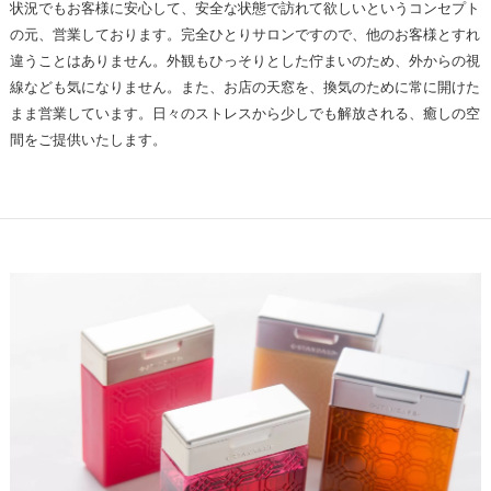
状況でもお客様に安心して、安全な状態で訪れて欲しいというコンセプト
の元、営業しております。完全ひとりサロンですので、他のお客様とすれ
違うことはありません。外観もひっそりとした佇まいのため、外からの視
線なども気になりません。また、お店の天窓を、換気のために常に開けた
まま営業しています。日々のストレスから少しでも解放される、癒しの空
間をご提供いたします。