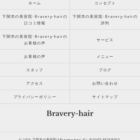
ホーム
コンセプト
下関市の美容院･Bravery-hairの
下関市の美容院･Bravery-hairの
口コミ情報
評判
下関市の美容院･Bravery-hairの
サービス
お客様の声
お客様の声
メニュー
スタッフ
ブログ
アクセス
お問い合わせ
プライバシーポリシー
サイトマップ
© 2026 下関市の美容院はBravery-hair ALL RIGHTS RESERVED.