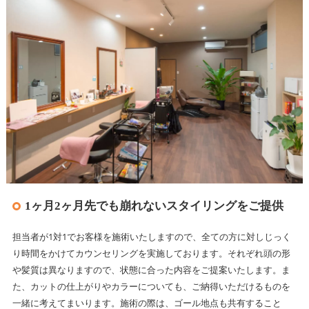
1ヶ月2ヶ月先でも崩れないスタイリングをご提供
担当者が1対1でお客様を施術いたしますので、全ての方に対しじっく
り時間をかけてカウンセリングを実施しております。それぞれ頭の形
や髪質は異なりますので、状態に合った内容をご提案いたします。ま
た、カットの仕上がりやカラーについても、ご納得いただけるものを
一緒に考えてまいります。施術の際は、ゴール地点も共有すること