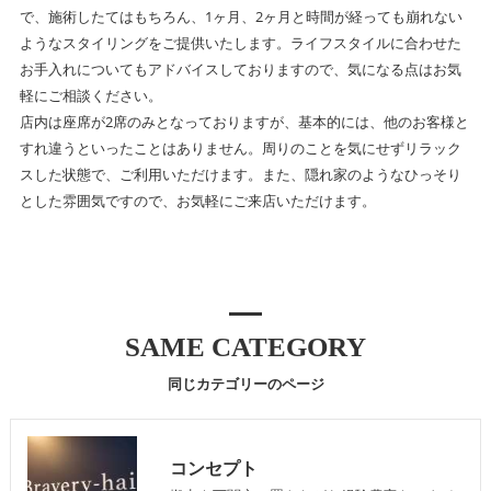
で、施術したてはもちろん、1ヶ月、2ヶ月と時間が経っても崩れない
ようなスタイリングをご提供いたします。ライフスタイルに合わせた
お手入れについてもアドバイスしておりますので、気になる点はお気
軽にご相談ください。
店内は座席が2席のみとなっておりますが、基本的には、他のお客様と
すれ違うといったことはありません。周りのことを気にせずリラック
スした状態で、ご利用いただけます。また、隠れ家のようなひっそり
とした雰囲気ですので、お気軽にご来店いただけます。
SAME CATEGORY
同じカテゴリーのページ
コンセプト