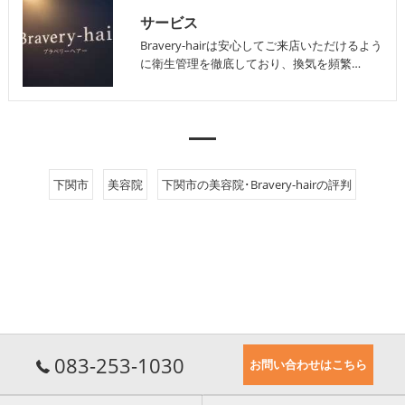
サービス
Bravery-hairは安心してご来店いただけるよう
に衛生管理を徹底しており、換気を頻繁…
下関市
美容院
下関市の美容院･Bravery-hairの評判
083-253-1030
お問い合わせはこちら