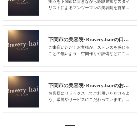
拠点を下関市に置きながら経験豊富なスタイ
リストによるマンツーマンの美容院を営業…
下関市の美容院･Bravery-hairの口コミ情報
ご来店いただくお客様が、ストレスを感じる
ことの無いよう、空間作りや設備などにこ…
下関市の美容院･Bravery-hairのお客様の声
お客様にリラックスしてご利用いただけるよ
う、環境やサービスにこだわっています。…