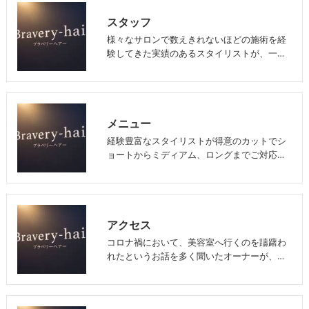
スタッフ
様々なサロンで数えきれないほどの施術を経
験してきた実績のあるスタイリストが、一…
メニュー
経験豊富なスタイリストが得意のカットでシ
ョートからミディアム、ロングまでご対応…
アクセス
コロナ禍において、美容室へ行くのを躊躇わ
れたというお話を多く聞いたオーナーが、…