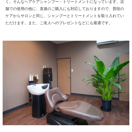
く。そんなヘアケアシャンプー・トリートメントになっています。店
舗での使用の他に、直接のご購入にも対応しておりますので、普段の
ケアからサロンと同じ、シャンプーとトリートメントを取り入れてい
ただけます。また、ご友人へのプレゼントなどにも最適です。