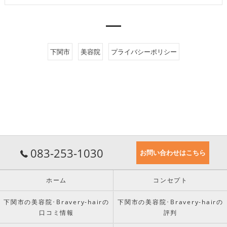
下関市
美容院
プライバシーポリシー
083-253-1030
お問い合わせはこちら
ホーム
コンセプト
下関市の美容院･Bravery-hairの
下関市の美容院･Bravery-hairの
口コミ情報
評判