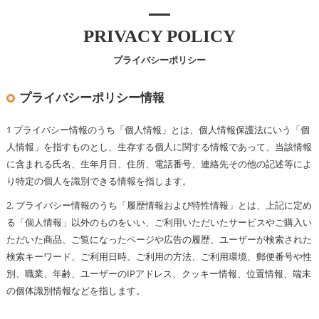
PRIVACY POLICY
プライバシーポリシー
プライバシーポリシー情報
1 プライバシー情報のうち「個人情報」とは、個人情報保護法にいう「個
人情報」を指すものとし、生存する個人に関する情報であって、当該情報
に含まれる氏名、生年月日、住所、電話番号、連絡先その他の記述等によ
り特定の個人を識別できる情報を指します。
2. プライバシー情報のうち「履歴情報および特性情報」とは、上記に定め
る「個人情報」以外のものをいい、ご利用いただいたサービスやご購入い
ただいた商品、ご覧になったページや広告の履歴、ユーザーが検索された
検索キーワード、ご利用日時、ご利用の方法、ご利用環境、郵便番号や性
別、職業、年齢、ユーザーのIPアドレス、クッキー情報、位置情報、端末
の個体識別情報などを指します。