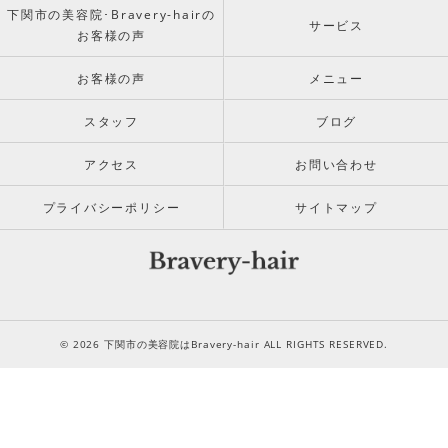
下関市の美容院･Bravery-hairの
サービス
お客様の声
お客様の声
メニュー
スタッフ
ブログ
アクセス
お問い合わせ
プライバシーポリシー
サイトマップ
© 2026 下関市の美容院はBravery-hair ALL RIGHTS RESERVED.