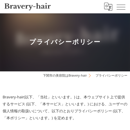
プライバシーポリシー
下関市の美容院はBravery-hair
プライバシーポリシー
Bravery-hair(以下、「当社」といいます。) は、本ウェブサイト上で提供
するサービス (以下、「本サービス」といいます。) における、ユーザーの
個人情報の取扱いについて、以下のとおりプライバシーポリシー (以下、
「本ポリシー」といいます。) を定めます。