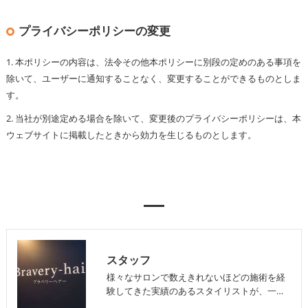
プライバシーポリシーの変更
1. 本ポリシーの内容は、法令その他本ポリシーに別段の定めのある事項を
除いて、ユーザーに通知することなく、変更することができるものとしま
す。
2. 当社が別途定める場合を除いて、変更後のプライバシーポリシーは、本
ウェブサイトに掲載したときから効力を生じるものとします。
スタッフ
様々なサロンで数えきれないほどの施術を経
験してきた実績のあるスタイリストが、一…