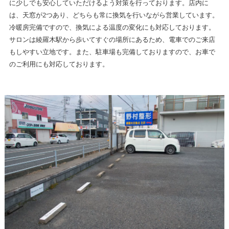
に少しでも安心していただけるよう対策を行っております。店内に
は、天窓が2つあり、どちらも常に換気を行いながら営業しています。
冷暖房完備ですので、換気による温度の変化にも対応しております。
サロンは綾羅木駅から歩いてすぐの場所にあるため、電車でのご来店
もしやすい立地です。また、駐車場も完備しておりますので、お車で
のご利用にも対応しております。