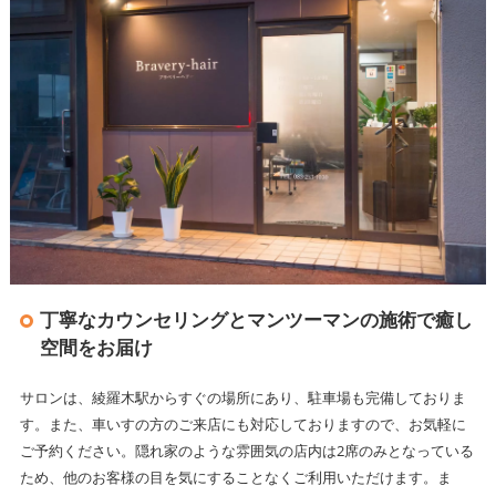
丁寧なカウンセリングとマンツーマンの施術で癒し
空間をお届け
サロンは、綾羅木駅からすぐの場所にあり、駐車場も完備しておりま
す。また、車いすの方のご来店にも対応しておりますので、お気軽に
ご予約ください。隠れ家のような雰囲気の店内は2席のみとなっている
ため、他のお客様の目を気にすることなくご利用いただけます。ま