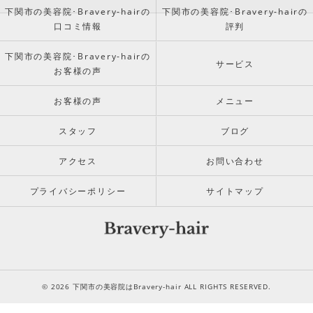
下関市の美容院･Bravery-hairの
下関市の美容院･Bravery-hairの
口コミ情報
評判
下関市の美容院･Bravery-hairの
サービス
お客様の声
お客様の声
メニュー
スタッフ
ブログ
アクセス
お問い合わせ
プライバシーポリシー
サイトマップ
© 2026 下関市の美容院はBravery-hair ALL RIGHTS RESERVED.