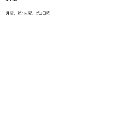
月曜、第1火曜、第3日曜