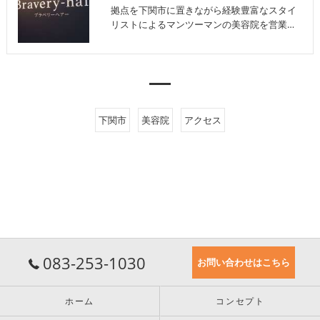
拠点を下関市に置きながら経験豊富なスタイ
リストによるマンツーマンの美容院を営業…
下関市
美容院
アクセス
083-253-1030
お問い合わせはこちら
ホーム
コンセプト