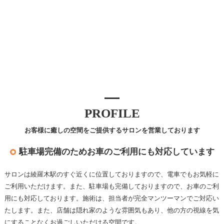
PROFILE
お客様に癒しの空間をご提供するサロンを営業しております
駐車場完備のためお車のご利用にも対応しています
サロンは綾羅木駅のすぐ近くに位置しておりますので、電車でもお気軽に
ご利用いただけます。また、駐車場も完備しておりますので、お車のご利
用にも対応しております。施術は、担当者が完全マンツーマンでご対応い
たします。また、店舗は隠れ家のような雰囲気もあり、他の方の視線を気
にすることなくお過ごしいただける空間です。