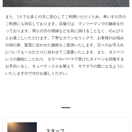
また、1人でも多くの方に安心してご利用いただくため、車いすの方の
ご利用にも対応しております。店舗では、マンツーマンでの施術を行
っております。周りの方の視線などを気に掛けることなく、のんびり
とお過ごしいただけます。丁寧なカウンセリングで、お客様のお悩み
や頭の形、髪質に合わせた施術をご提供いたします。日々のお手入れ
についても一人ひとりに合わせてご提案いたします。また、ダメージ
レスの施術にこだわり、カラーやパーマで受けたダメージを回復する
お手伝いをし、キューティクルを整えて、サラサラの髪になるように
いたしますのでぜひお越しください。
スタッフ