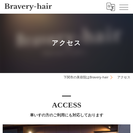
アクセス
下関市の美容院はBravery-hair
アクセス
ACCESS
車いすの方のご利用にも対応しております