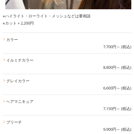
※ハイライト・ローライト・メッシュなどは要相談
※カット＋2,200円
カラー
7,700円～ (税込)
イルミナカラー
8,800円～ (税込)
グレイカラー
6,600円～ (税込)
ヘアマニキュア
7,150円～ (税込)
ブリーチ
9,900円～ (税込)