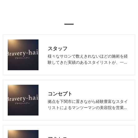
スタッフ
様々なサロンで数えきれないほどの施術を経
験してきた実績のあるスタイリストが、一…
コンセプト
拠点を下関市に置きながら経験豊富なスタイ
リストによるマンツーマンの美容院を営業…