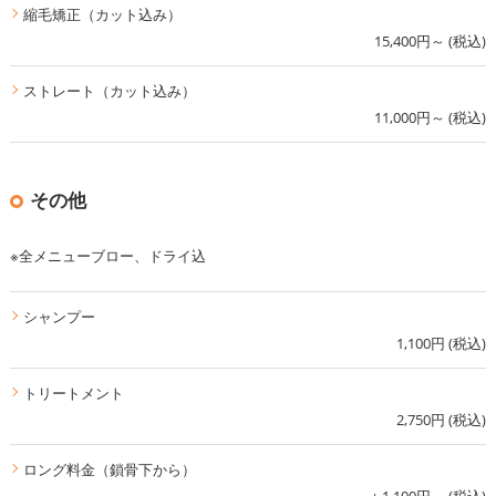
縮毛矯正（カット込み）
15,400円～ (税込)
ストレート（カット込み）
11,000円～ (税込)
その他
※全メニューブロー、ドライ込
シャンプー
1,100円 (税込)
トリートメント
2,750円 (税込)
ロング料金（鎖骨下から）
＋1,100円～ (税込)