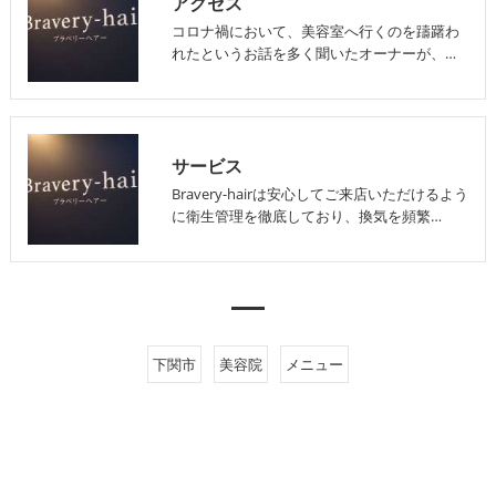
アクセス
コロナ禍において、美容室へ行くのを躊躇わ
れたというお話を多く聞いたオーナーが、…
サービス
Bravery-hairは安心してご来店いただけるよう
に衛生管理を徹底しており、換気を頻繁…
下関市
美容院
メニュー