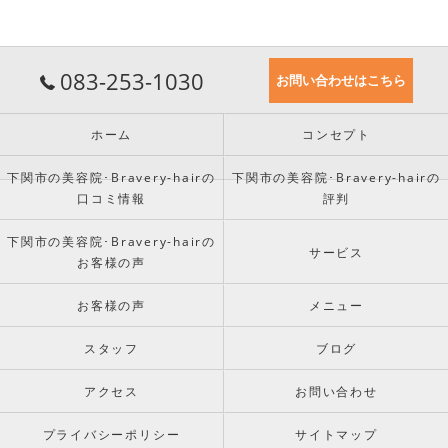
083-253-1030
お問い合わせはこちら
ホーム
コンセプト
下関市の美容院･Bravery-hairの
下関市の美容院･Bravery-hairの
口コミ情報
評判
下関市の美容院･Bravery-hairの
サービス
お客様の声
お客様の声
メニュー
スタッフ
ブログ
アクセス
お問い合わせ
プライバシーポリシー
サイトマップ