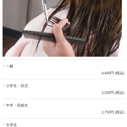
一般
4,400円 (税込)
小学生・幼児
2,200円 (税込)
中学・高校生
2,750円 (税込)
大学生