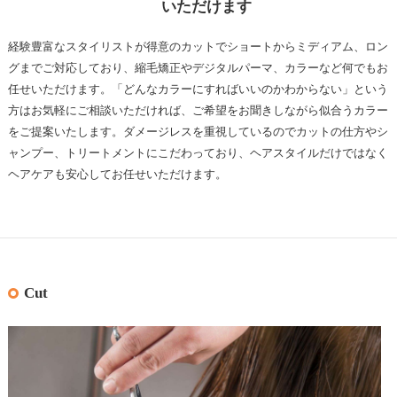
いただけます
経験豊富なスタイリストが得意のカットでショートからミディアム、ロン
グまでご対応しており、縮毛矯正やデジタルパーマ、カラーなど何でもお
任せいただけます。「どんなカラーにすればいいのかわからない」という
方はお気軽にご相談いただければ、ご希望をお聞きしながら似合うカラー
をご提案いたします。ダメージレスを重視しているのでカットの仕方やシ
ャンプー、トリートメントにこだわっており、ヘアスタイルだけではなく
ヘアケアも安心してお任せいただけます。
Cut