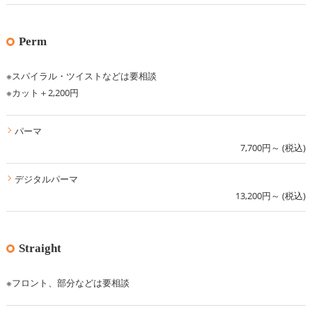
Perm
※スパイラル・ツイストなどは要相談
※カット＋2,200円
パーマ
7,700円～ (税込)
デジタルパーマ
13,200円～ (税込)
Straight
※フロント、部分などは要相談