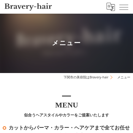
メニュー
下関市の美容院はBravery-hair
メニュー
MENU
似合うヘアスタイルやカラーをご提案いたします
カットからパーマ・カラー・ヘアケアまで全てお任せ