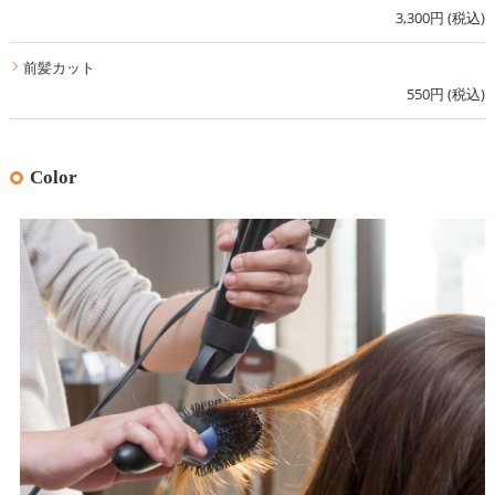
3,300円 (税込)
前髪カット
550円 (税込)
Color