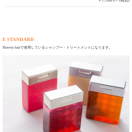
E STANDARD
Bravery-hairで使用しているシャンプー・トリートメントになります。