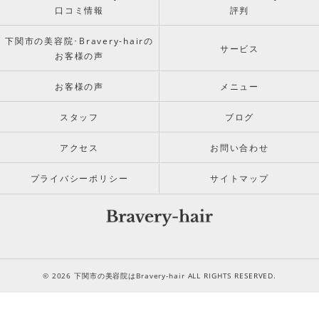
口コミ情報
評判
下関市の美容院･Bravery-hairの
サービス
お客様の声
お客様の声
メニュー
スタッフ
ブログ
アクセス
お問い合わせ
プライバシーポリシー
サイトマップ
© 2026 下関市の美容院はBravery-hair ALL RIGHTS RESERVED.