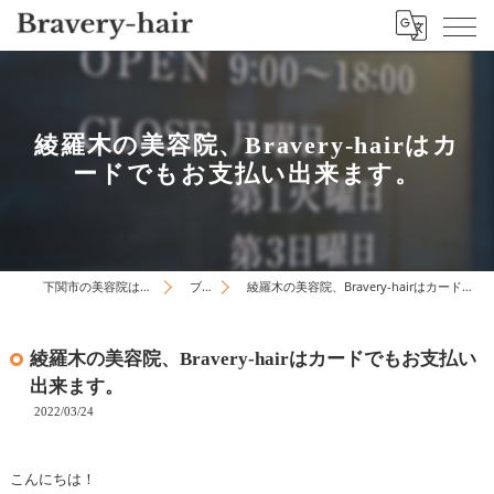
綾羅木の美容院、Bravery-hairはカ
ードでもお支払い出来ます。
下関市の美容院はBravery-hair
ブログ
綾羅木の美容院、Bravery-hairはカードでもお支払い出来ます。
綾羅木の美容院、Bravery-hairはカードでもお支払い
出来ます。
2022/03/24
こんにちは！