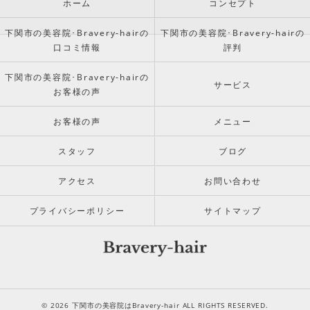
ホーム
コンセプト
下関市の美容院･Bravery-hairの
下関市の美容院･Bravery-hairの
口コミ情報
評判
下関市の美容院･Bravery-hairの
サービス
お客様の声
お客様の声
メニュー
スタッフ
ブログ
アクセス
お問い合わせ
プライバシーポリシー
サイトマップ
© 2026 下関市の美容院はBravery-hair ALL RIGHTS RESERVED.