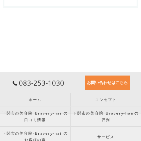
083-253-1030
お問い合わせはこちら
ホーム
コンセプト
下関市の美容院･Bravery-hairの
下関市の美容院･Bravery-hairの
口コミ情報
評判
下関市の美容院･Bravery-hairの
サービス
お客様の声