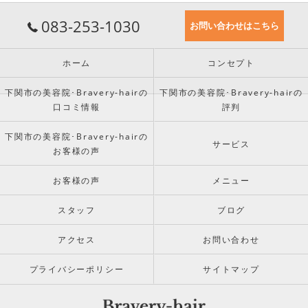
083-253-1030
お問い合わせはこちら
ホーム
コンセプト
下関市の美容院･Bravery-hairの
下関市の美容院･Bravery-hairの
口コミ情報
評判
下関市の美容院･Bravery-hairの
サービス
お客様の声
お客様の声
メニュー
スタッフ
ブログ
アクセス
お問い合わせ
プライバシーポリシー
サイトマップ