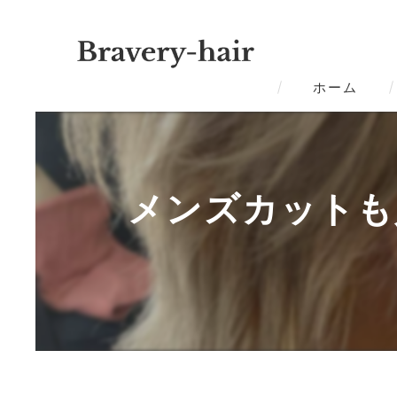
ホーム
メンズカットも人