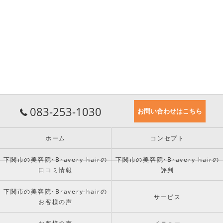
083-253-1030
お問い合わせはこちら
ホーム
コンセプト
下関市の美容院･Bravery-hairの
下関市の美容院･Bravery-hairの
口コミ情報
評判
下関市の美容院･Bravery-hairの
サービス
お客様の声