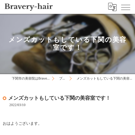
メンズカットもしている下関の美容
室です！
下関市の美容院はBravery-hair
ブログ
メンズカットもしている下関の美容室です！
メンズカットもしている下関の美容室です！
2022/03/10
おはようございます。