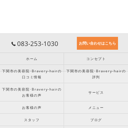
083-253-1030
お問い合わせはこちら
ホーム
コンセプト
下関市の美容院･Bravery-hairの
下関市の美容院･Bravery-hairの
口コミ情報
評判
下関市の美容院･Bravery-hairの
サービス
お客様の声
お客様の声
メニュー
スタッフ
ブログ