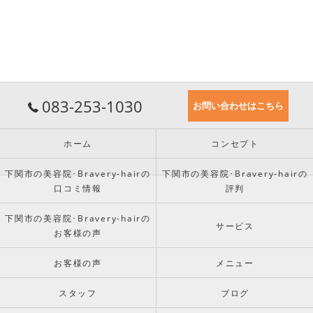
083-253-1030
お問い合わせはこちら
ホーム
コンセプト
下関市の美容院･Bravery-hairの
下関市の美容院･Bravery-hairの
口コミ情報
評判
下関市の美容院･Bravery-hairの
サービス
お客様の声
お客様の声
メニュー
スタッフ
ブログ