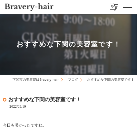
おすすめな下関の美容室です！
下関市の美容院はBravery-hair
ブログ
おすすめな下関の美容室です！
おすすめな下関の美容室です！
2022/03/10
今日も暑かったですね。