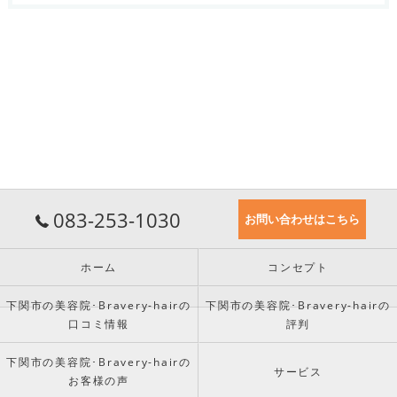
083-253-1030
お問い合わせはこちら
ホーム
コンセプト
下関市の美容院･Bravery-hairの
下関市の美容院･Bravery-hairの
口コミ情報
評判
下関市の美容院･Bravery-hairの
サービス
お客様の声