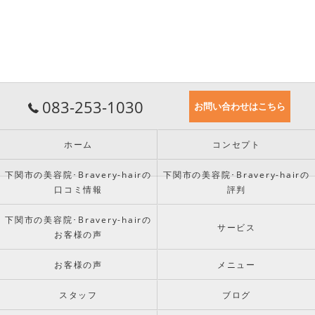
083-253-1030
お問い合わせはこちら
ホーム
コンセプト
下関市の美容院･Bravery-hairの
下関市の美容院･Bravery-hairの
口コミ情報
評判
下関市の美容院･Bravery-hairの
サービス
お客様の声
お客様の声
メニュー
スタッフ
ブログ