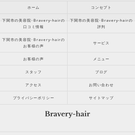
ホーム
コンセプト
下関市の美容院･Bravery-hairの
下関市の美容院･Bravery-hairの
口コミ情報
評判
下関市の美容院･Bravery-hairの
サービス
お客様の声
お客様の声
メニュー
スタッフ
ブログ
アクセス
お問い合わせ
プライバシーポリシー
サイトマップ