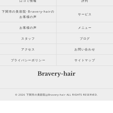
口コミ情報
評判
下関市の美容院･Bravery-hairの
サービス
お客様の声
お客様の声
メニュー
スタッフ
ブログ
アクセス
お問い合わせ
プライバシーポリシー
サイトマップ
© 2026 下関市の美容院はBravery-hair ALL RIGHTS RESERVED.