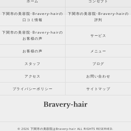
ホーム
コンセプト
下関市の美容院･Bravery-hairの
下関市の美容院･Bravery-hairの
口コミ情報
評判
下関市の美容院･Bravery-hairの
サービス
お客様の声
お客様の声
メニュー
スタッフ
ブログ
アクセス
お問い合わせ
プライバシーポリシー
サイトマップ
© 2026 下関市の美容院はBravery-hair ALL RIGHTS RESERVED.