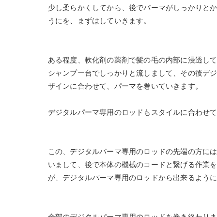
少し柔らかくしてから、後でパーマがしっかりと
うにを、まずはしていきます。
ある程度、軟化剤の薬剤で髪の毛の内部に浸透し
シャンプー台でしっかりと流しまして、その後デ
ザインに合わせて、パーマを巻いていきます。
デジタルパーマ専用のロッドもスタイルに合わせ
この、デジタルパーマ専用のロッドの先端の方には
いまして、後で本体の機械のコードと繋げる作業
が、デジタルパーマ専用のロッドから出来るよう
全部のデジタルパーマ専用のロッドを巻き終わり