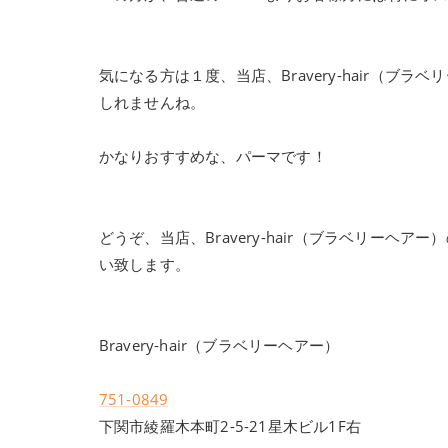
気になる方は１度、当店、Bravery-hair（
しれませんね。
かなりおすすめな、パーマです！
どうぞ、当店、Bravery-hair（ブラベリー
い致します。
Bravery-hair（ブラベリーヘアー）
751-0849
下関市綾羅木本町2-5-21星木ビル1F右