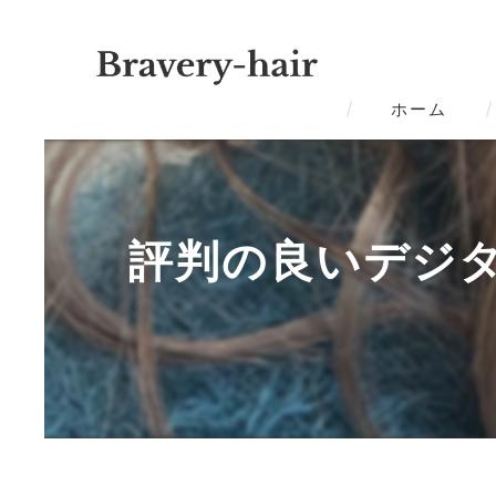
ホーム
評判の良いデジタ