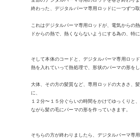
終わった、デジタルパーマ専用ロッドに一つずつ
これはデジタルパーマ専用ロッドが、電気からの
ドからの熱で、熱くならないようにする為の、特
そして本体のコードと、デジタルパーマ専用ロッド
熱を入れていって熱処理で、形状のパーマの形を
大体、その方の髪質など、専用ロッドの大きさ、
に、
１２分〜１５分ぐらいの時間をかけてゆっくりと
ながら髪の毛にパーマの形を作っていきます。
そちらの方が終わりましたら、デジタルパーマ専