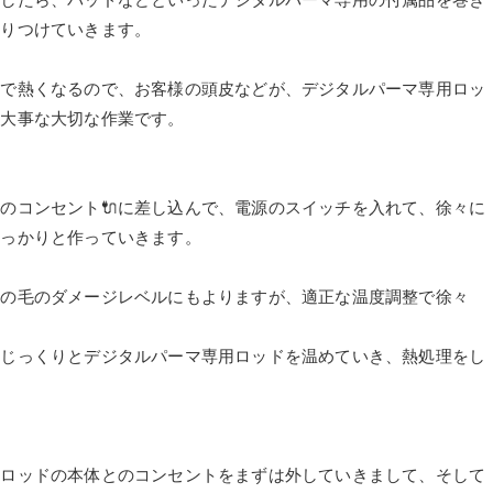
取りつけていきます。
熱で熱くなるので、お客様の頭皮などが、デジタルパーマ専用ロッ
に大事な大切な作業です。
のコンセント🔌に差し込んで、電源のスイッチを入れて、徐々に
しっかりと作っていきます。
髪の毛のダメージレベルにもよりますが、適正な温度調整で徐々
、じっくりとデジタルパーマ専用ロッドを温めていき、熱処理をし
用ロッドの本体とのコンセントをまずは外していきまして、そして