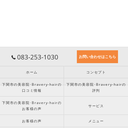
083-253-1030
お問い合わせはこちら
ホーム
コンセプト
下関市の美容院･Bravery-hairの
下関市の美容院･Bravery-hairの
口コミ情報
評判
下関市の美容院･Bravery-hairの
サービス
お客様の声
お客様の声
メニュー