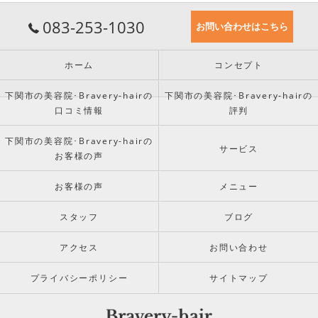
083-253-1030
お問い合わせはこちら
ホーム
コンセプト
下関市の美容院･Bravery-hairの
下関市の美容院･Bravery-hairの
口コミ情報
評判
下関市の美容院･Bravery-hairの
サービス
お客様の声
お客様の声
メニュー
スタッフ
ブログ
アクセス
お問い合わせ
プライバシーポリシー
サイトマップ