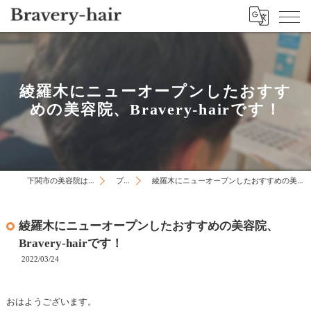
綾羅木にニューオープンしたおすす
めの美容院、Bravery-hairです！
下関市の美容院はBravery-hair
ブログ
綾羅木にニューオープンしたおすすめの美容院、Bravery-hairです！
綾羅木にニューオープンしたおすすめの美容院、
Bravery-hairです！
2022/03/24
おはようございます。