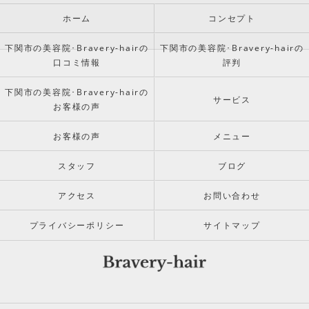
ホーム
コンセプト
下関市の美容院･Bravery-hairの
下関市の美容院･Bravery-hairの
口コミ情報
評判
下関市の美容院･Bravery-hairの
サービス
お客様の声
お客様の声
メニュー
スタッフ
ブログ
アクセス
お問い合わせ
プライバシーポリシー
サイトマップ