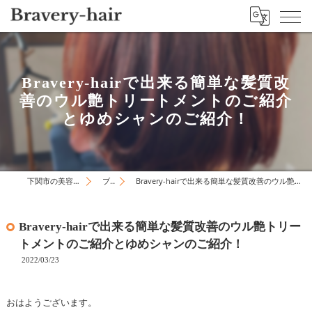
Bravery-hairで出来る簡単な髪質改
善のウル艶トリートメントのご紹介
とゆめシャンのご紹介！
下関市の美容院はBravery-hair
ブログ
Bravery-hairで出来る簡単な髪質改善のウル艶トリートメントのご紹介とゆめシャンのご紹介！
Bravery-hairで出来る簡単な髪質改善のウル艶トリー
トメントのご紹介とゆめシャンのご紹介！
2022/03/23
おはようございます。