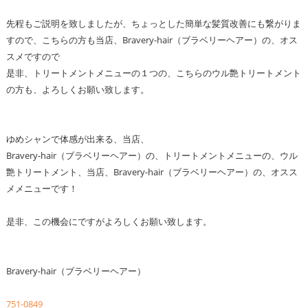
先程もご説明を致しましたが、ちょっとした簡単な髪質改善にも繋がりま
すので、こちらの方も当店、Bravery-hair（ブラベリーヘアー）の、オス
スメですので
是非、トリートメントメニューの１つの、こちらのウル艶トリートメント
の方も、よろしくお願い致します。
ゆめシャンで体感が出来る、当店、
Bravery-hair（ブラベリーヘアー）の、トリートメントメニューの、ウル
艶トリートメント、当店、Bravery-hair（ブラベリーヘアー）の、オスス
メメニューです！
是非、この機会にですがよろしくお願い致します。
Bravery-hair（ブラベリーヘアー）
751-0849