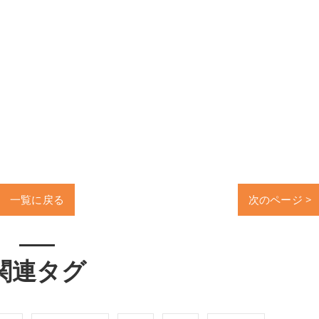
一覧に戻る
次のページ >
関連タグ