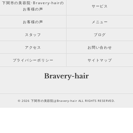
下関市の美容院･Bravery-hairの
サービス
お客様の声
お客様の声
メニュー
スタッフ
ブログ
アクセス
お問い合わせ
プライバシーポリシー
サイトマップ
© 2026 下関市の美容院はBravery-hair ALL RIGHTS RESERVED.