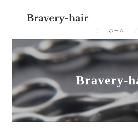
ホーム
Braver