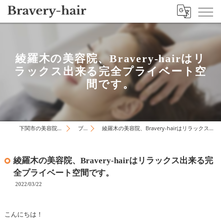
綾羅木の美容院、Bravery-hairはリ
ラックス出来る完全プライベート空
間です。
下関市の美容院はBravery-hair
ブログ
綾羅木の美容院、Bravery-hairはリラックス出来る完全プライベート空間です。
綾羅木の美容院、Bravery-hairはリラックス出来る完
全プライベート空間です。
2022/03/22
こんにちは！