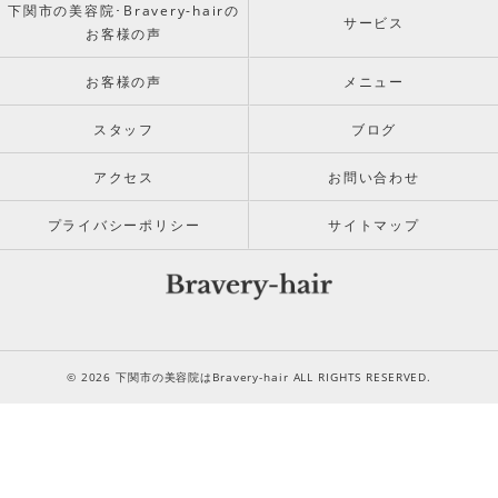
下関市の美容院･Bravery-hairの
サービス
お客様の声
お客様の声
メニュー
スタッフ
ブログ
アクセス
お問い合わせ
プライバシーポリシー
サイトマップ
© 2026 下関市の美容院はBravery-hair ALL RIGHTS RESERVED.