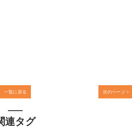
一覧に戻る
次のページ >
関連タグ