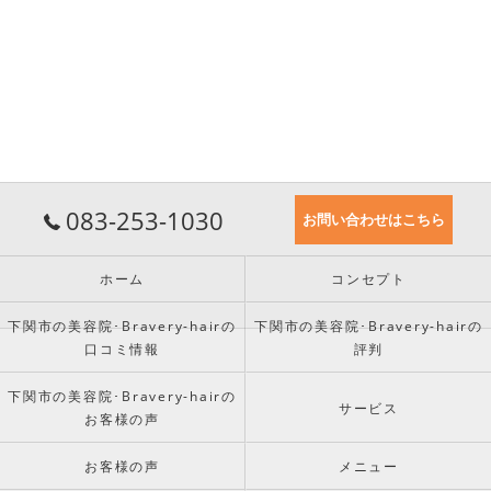
083-253-1030
お問い合わせはこちら
ホーム
コンセプト
下関市の美容院･Bravery-hairの
下関市の美容院･Bravery-hairの
口コミ情報
評判
下関市の美容院･Bravery-hairの
サービス
お客様の声
お客様の声
メニュー