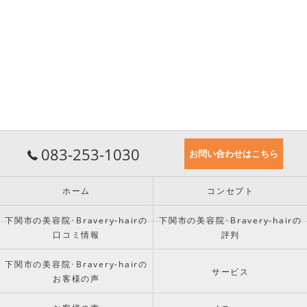
083-253-1030
お問い合わせはこちら
ホーム
コンセプト
下関市の美容院･Bravery-hairの
下関市の美容院･Bravery-hairの
口コミ情報
評判
下関市の美容院･Bravery-hairの
サービス
お客様の声