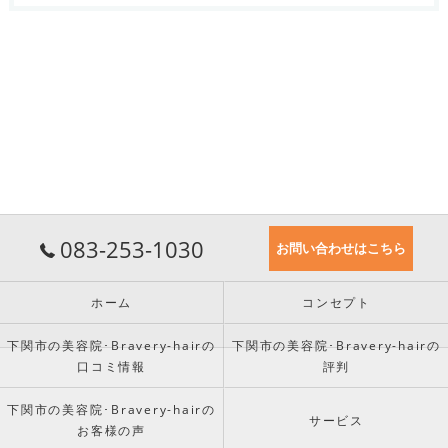
083-253-1030
お問い合わせはこちら
ホーム
コンセプト
下関市の美容院･Bravery-hairの
下関市の美容院･Bravery-hairの
口コミ情報
評判
下関市の美容院･Bravery-hairの
サービス
お客様の声