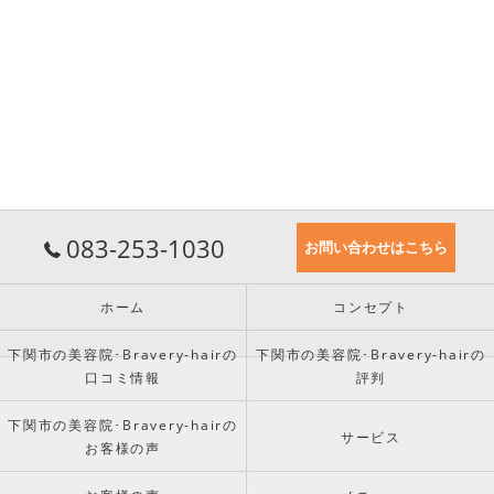
083-253-1030
お問い合わせはこちら
ホーム
コンセプト
下関市の美容院･Bravery-hairの
下関市の美容院･Bravery-hairの
口コミ情報
評判
下関市の美容院･Bravery-hairの
サービス
お客様の声