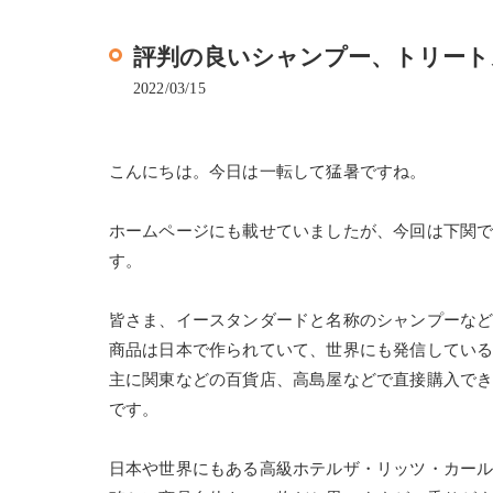
評判の良いシャンプー、トリート
2022/03/15
こんにちは。今日は一転して猛暑ですね。
ホームページにも載せていましたが、今回は下関
す。
皆さま、イースタンダードと名称のシャンプーな
商品は日本で作られていて、世界にも発信してい
主に関東などの百貨店、高島屋などで直接購入で
です。
日本や世界にもある高級ホテルザ・リッツ・カー