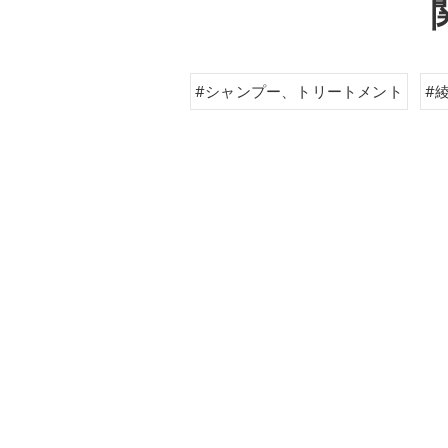
#シャンプー、トリートメント
#