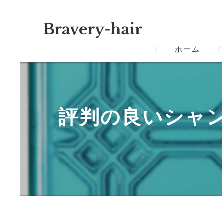
ホーム
評判の良いシャ