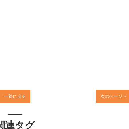
一覧に戻る
次のページ >
関連タグ