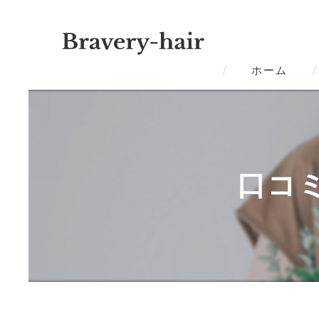
ホーム
口コ