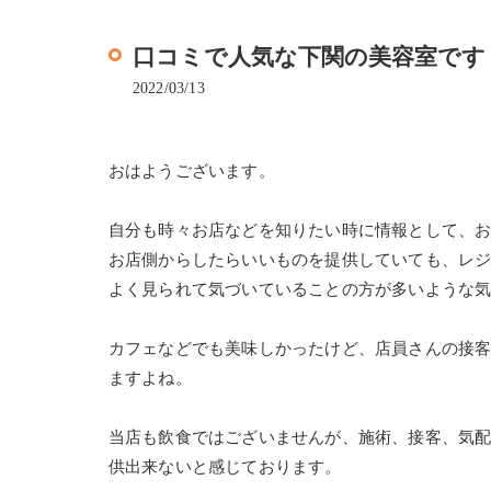
口コミで人気な下関の美容室です
2022/03/13
おはようございます。
自分も時々お店などを知りたい時に情報として、
お店側からしたらいいものを提供していても、レ
よく見られて気づいていることの方が多いような
カフェなどでも美味しかったけど、店員さんの接
ますよね。
当店も飲食ではございませんが、施術、接客、気
供出来ないと感じております。