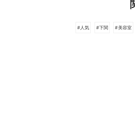
#人気
#下関
#美容室