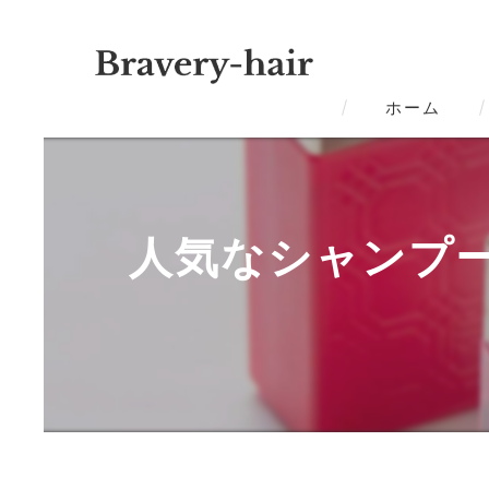
ホーム
人気なシャンプ