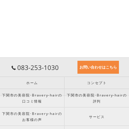
083-253-1030
お問い合わせはこちら
ホーム
コンセプト
下関市の美容院･Bravery-hairの
下関市の美容院･Bravery-hairの
口コミ情報
評判
下関市の美容院･Bravery-hairの
サービス
お客様の声