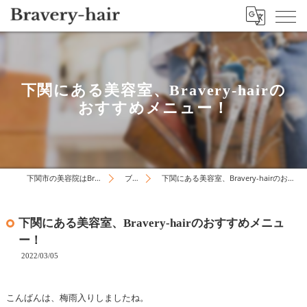
下関にある美容室、Bravery-hairの
おすすめメニュー！
下関市の美容院はBravery-hair
ブログ
下関にある美容室、Bravery-hairのおすすめメニュー！
下関にある美容室、Bravery-hairのおすすめメニュ
ー！
2022/03/05
こんばんは、梅雨入りしましたね。