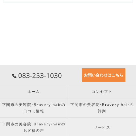
083-253-1030
お問い合わせはこちら
ホーム
コンセプト
下関市の美容院･Bravery-hairの
下関市の美容院･Bravery-hairの
口コミ情報
評判
下関市の美容院･Bravery-hairの
サービス
お客様の声