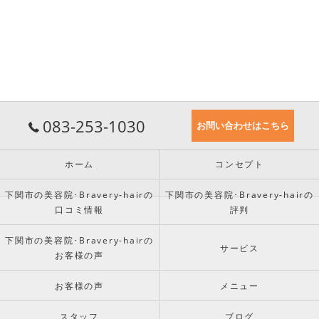
083-253-1030
お問い合わせはこちら
ホーム
コンセプト
下関市の美容院･Bravery-hairの
下関市の美容院･Bravery-hairの
口コミ情報
評判
下関市の美容院･Bravery-hairの
サービス
お客様の声
お客様の声
メニュー
スタッフ
ブログ