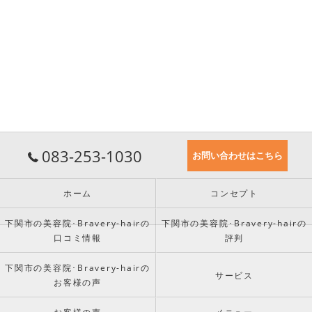
083-253-1030
お問い合わせはこちら
ホーム
コンセプト
下関市の美容院･Bravery-hairの
下関市の美容院･Bravery-hairの
口コミ情報
評判
下関市の美容院･Bravery-hairの
サービス
お客様の声