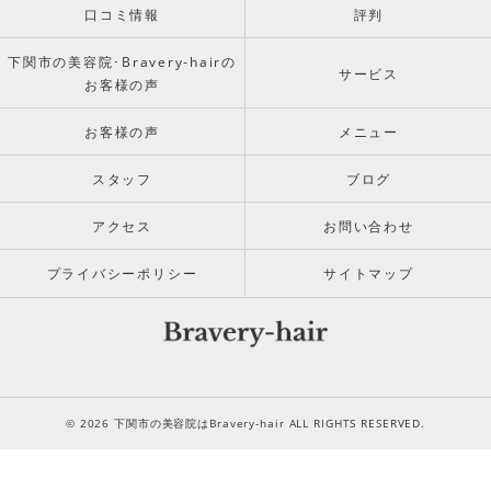
口コミ情報
評判
下関市の美容院･Bravery-hairの
サービス
お客様の声
お客様の声
メニュー
スタッフ
ブログ
アクセス
お問い合わせ
プライバシーポリシー
サイトマップ
© 2026 下関市の美容院はBravery-hair ALL RIGHTS RESERVED.