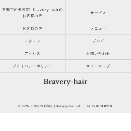
下関市の美容院･Bravery-hairの
サービス
お客様の声
お客様の声
メニュー
スタッフ
ブログ
アクセス
お問い合わせ
プライバシーポリシー
サイトマップ
© 2026 下関市の美容院はBravery-hair ALL RIGHTS RESERVED.