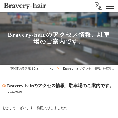
Bravery-hairのアクセス情報、駐車
場のご案内です。
下関市の美容院はBravery-hair
ブログ
Bravery-hairのアクセス情報、駐車場のご案内です。
Bravery-hairのアクセス情報、駐車場のご案内です。
2022/03/03
おはようございます、梅雨入りしましたね。