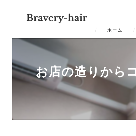
ホーム
お店の造りから