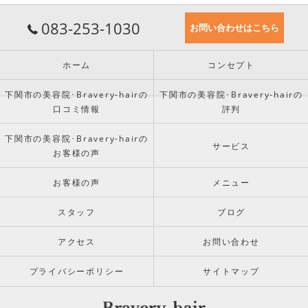
083-253-1030
お問い合わせはこちら
ホーム
コンセプト
下関市の美容院･Bravery-hairの
下関市の美容院･Bravery-hairの
口コミ情報
評判
下関市の美容院･Bravery-hairの
サービス
お客様の声
お客様の声
メニュー
スタッフ
ブログ
アクセス
お問い合わせ
プライバシーポリシー
サイトマップ