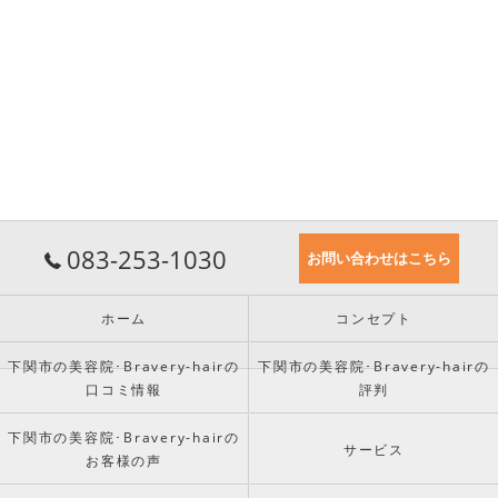
083-253-1030
お問い合わせはこちら
ホーム
コンセプト
下関市の美容院･Bravery-hairの
下関市の美容院･Bravery-hairの
口コミ情報
評判
下関市の美容院･Bravery-hairの
サービス
お客様の声