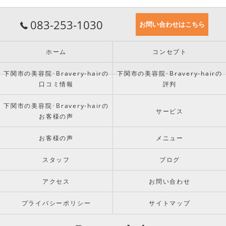
083-253-1030
お問い合わせはこちら
ホーム
コンセプト
下関市の美容院･Bravery-hairの
下関市の美容院･Bravery-hairの
口コミ情報
評判
下関市の美容院･Bravery-hairの
サービス
お客様の声
お客様の声
メニュー
スタッフ
ブログ
アクセス
お問い合わせ
プライバシーポリシー
サイトマップ