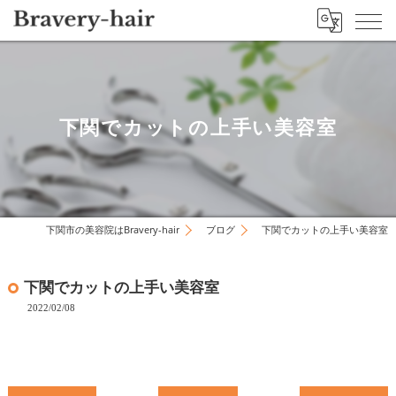
下関でカットの上手い美容室
下関市の美容院はBravery-hair
ブログ
下関でカットの上手い美容室
下関でカットの上手い美容室
2022/02/08