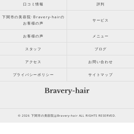
口コミ情報
評判
下関市の美容院･Bravery-hairの
サービス
お客様の声
お客様の声
メニュー
スタッフ
ブログ
アクセス
お問い合わせ
プライバシーポリシー
サイトマップ
© 2026 下関市の美容院はBravery-hair ALL RIGHTS RESERVED.