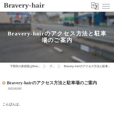
Bravery-hairのアクセス方法と駐車
場のご案内
下関市の美容院はBravery-hair
ブログ
Bravery-hairのアクセス方法と駐車場のご案内
Bravery-hairのアクセス方法と駐車場のご案内
2022/02/02
こんばんは。