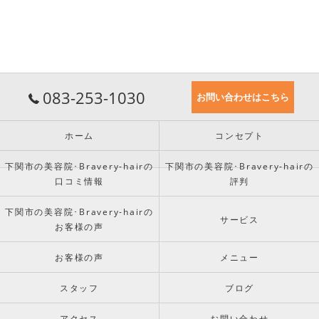
083-253-1030
お問い合わせはこちら
ホーム
コンセプト
下関市の美容院･Bravery-hairの
下関市の美容院･Bravery-hairの
口コミ情報
評判
下関市の美容院･Bravery-hairの
サービス
お客様の声
お客様の声
メニュー
スタッフ
ブログ
アクセス
お問い合わせ