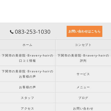
083-253-1030
お問い合わせはこちら
ホーム
コンセプト
下関市の美容院･Bravery-hairの
下関市の美容院･Bravery-hairの
口コミ情報
評判
下関市の美容院･Bravery-hairの
サービス
お客様の声
お客様の声
メニュー
スタッフ
ブログ
アクセス
お問い合わせ