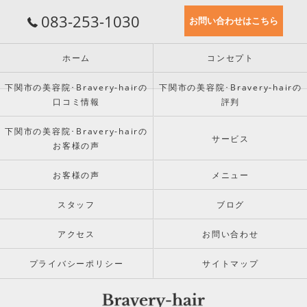
083-253-1030
お問い合わせはこちら
ホーム
コンセプト
下関市の美容院･Bravery-hairの
下関市の美容院･Bravery-hairの
口コミ情報
評判
下関市の美容院･Bravery-hairの
サービス
お客様の声
お客様の声
メニュー
スタッフ
ブログ
アクセス
お問い合わせ
プライバシーポリシー
サイトマップ